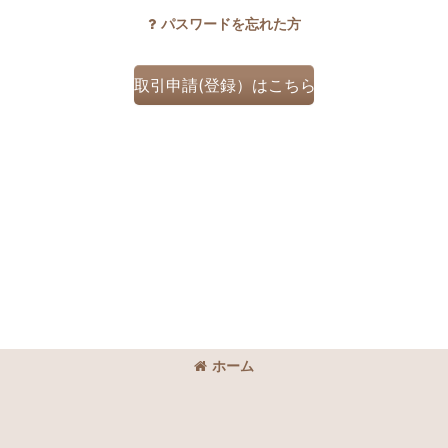
パスワードを忘れた方
取引申請(登録）はこちら
ホーム