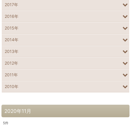
2017年
2016年
2015年
2014年
2013年
2012年
2011年
2010年
2020年11月
5
件