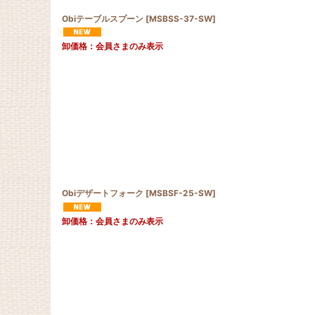
Obiテーブルスプーン
[
MSBSS-37-SW
]
卸価格：会員さまのみ表示
Obiデザートフォーク
[
MSBSF-25-SW
]
卸価格：会員さまのみ表示