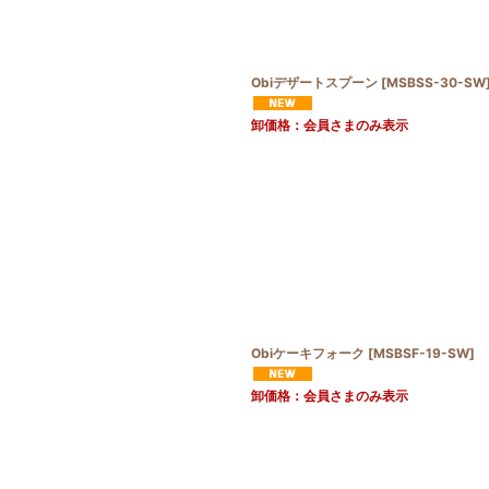
Obiデザートスプーン
[
MSBSS-30-SW
卸価格：会員さまのみ表示
Obiケーキフォーク
[
MSBSF-19-SW
]
卸価格：会員さまのみ表示