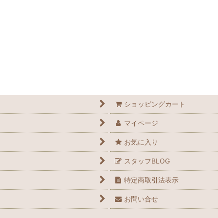
ショッピングカート
マイページ
お気に入り
スタッフBLOG
特定商取引法表示
お問い合せ