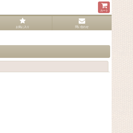
カート
お気に入り
問い合わせ
閉じる