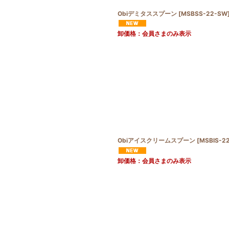
Obiデミタススプーン
[
MSBSS-22-SW
卸価格：会員さまのみ表示
Obiアイスクリームスプーン
[
MSBIS-2
卸価格：会員さまのみ表示