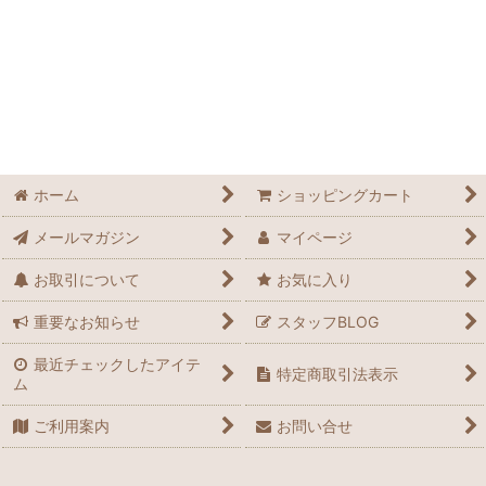
ホーム
ショッピングカート
メールマガジン
マイページ
お取引について
お気に入り
重要なお知らせ
スタッフBLOG
最近チェックしたアイテ
特定商取引法表示
ム
ご利用案内
お問い合せ