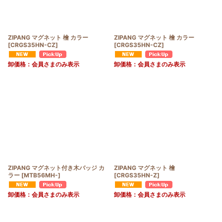
ZIPANG マグネット 檜 カラー
ZIPANG マグネット 檜 カラー
[
CRGS35HN-CZ
]
[
CRGS35HN-CZ
]
卸価格：会員さまのみ表示
卸価格：会員さまのみ表示
ZIPANG マグネット付き木バッジ カ
ZIPANG マグネット 檜
ラー
[
MTB56MH-
]
[
CRGS35HN-Z
]
卸価格：会員さまのみ表示
卸価格：会員さまのみ表示