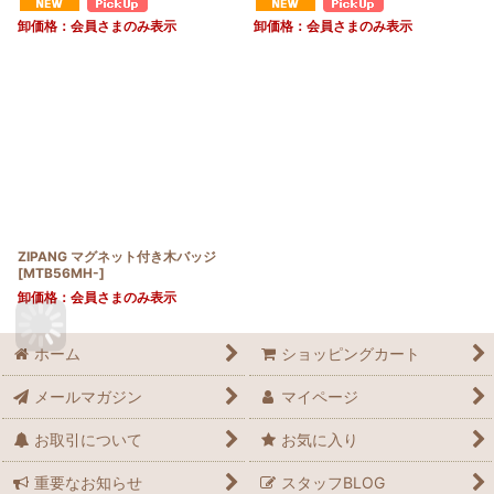
卸価格：会員さまのみ表示
卸価格：会員さまのみ表示
ZIPANG マグネット付き木バッジ
[
MTB56MH-
]
卸価格：会員さまのみ表示
ホーム
ショッピングカート
メールマガジン
マイページ
お取引について
お気に入り
重要なお知らせ
スタッフBLOG