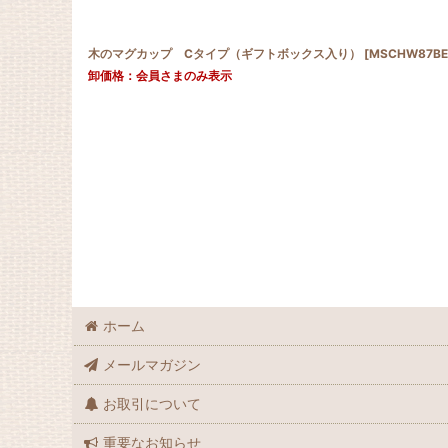
木のマグカップ Cタイプ（ギフトボックス入り）
[
MSCHW87BE
卸価格：会員さまのみ表示
ホーム
メールマガジン
お取引について
重要なお知らせ