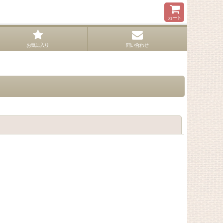
カート
お気に入り
問い合わせ
閉じる