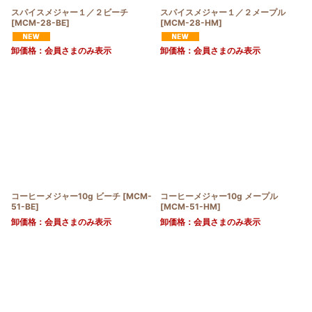
スパイスメジャー１／２ビーチ
スパイスメジャー１／２メープル
[
MCM-28-BE
]
[
MCM-28-HM
]
卸価格：会員さまのみ表示
卸価格：会員さまのみ表示
コーヒーメジャー10g ビーチ
[
MCM-
コーヒーメジャー10g メープル
51-BE
]
[
MCM-51-HM
]
卸価格：会員さまのみ表示
卸価格：会員さまのみ表示