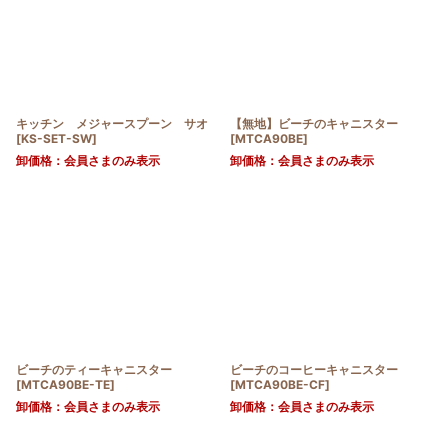
キッチン メジャースプーン サオ
【無地】ビーチのキャニスター
[
KS-SET-SW
]
[
MTCA90BE
]
卸価格：会員さまのみ表示
卸価格：会員さまのみ表示
ビーチのティーキャニスター
ビーチのコーヒーキャニスター
[
MTCA90BE-TE
]
[
MTCA90BE-CF
]
卸価格：会員さまのみ表示
卸価格：会員さまのみ表示