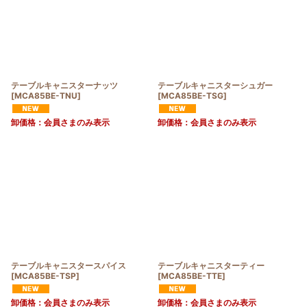
テーブルキャニスターナッツ
テーブルキャニスターシュガー
[
MCA85BE-TNU
]
[
MCA85BE-TSG
]
卸価格：会員さまのみ表示
卸価格：会員さまのみ表示
テーブルキャニスタースパイス
テーブルキャニスターティー
[
MCA85BE-TSP
]
[
MCA85BE-TTE
]
卸価格：会員さまのみ表示
卸価格：会員さまのみ表示