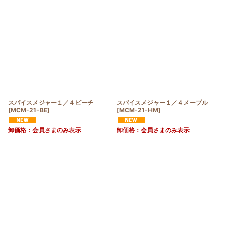
スパイスメジャー１／４ビーチ
スパイスメジャー１／４メープル
[
MCM-21-BE
]
[
MCM-21-HM
]
卸価格：会員さまのみ表示
卸価格：会員さまのみ表示