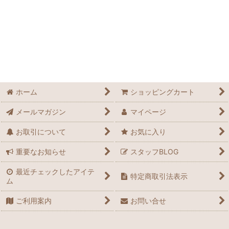
ホーム
ショッピングカート
メールマガジン
マイページ
お取引について
お気に入り
重要なお知らせ
スタッフBLOG
最近チェックしたアイテ
特定商取引法表示
ム
ご利用案内
お問い合せ