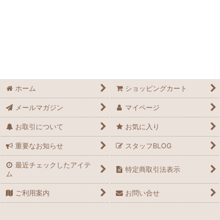
ホーム
ショッピングカート
メールマガジン
マイページ
お取引について
お気に入り
重要なお知らせ
スタッフBLOG
最近チェックしたアイテ
特定商取引法表示
ム
ご利用案内
お問い合せ