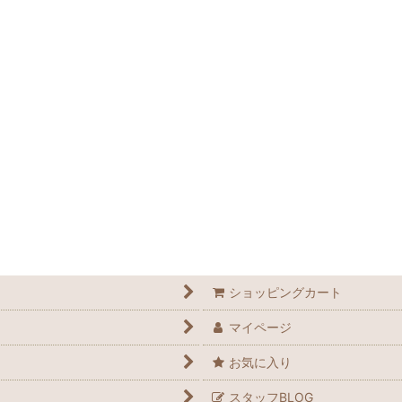
ショッピングカート
マイページ
お気に入り
スタッフBLOG