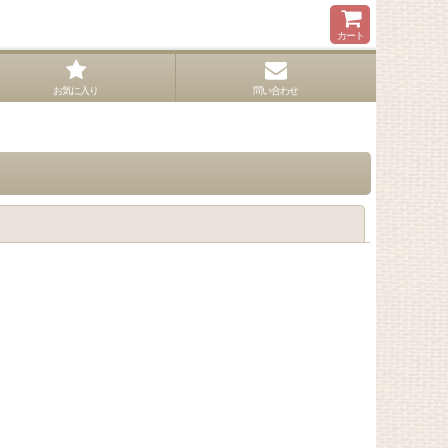
カート
お気に入り
問い合わせ
閉じる