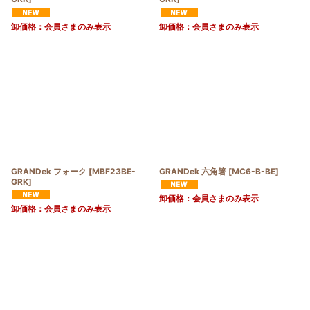
卸価格：会員さまのみ表示
卸価格：会員さまのみ表示
GRANDek フォーク
[
MBF23BE-
GRANDek 六角箸
[
MC6-B-BE
]
GRK
]
卸価格：会員さまのみ表示
卸価格：会員さまのみ表示