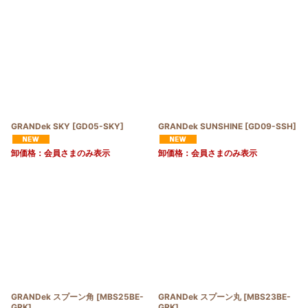
GRANDek SKY
[
GD05-SKY
]
GRANDek SUNSHINE
[
GD09-SSH
]
卸価格：会員さまのみ表示
卸価格：会員さまのみ表示
GRANDek スプーン角
[
MBS25BE-
GRANDek スプーン丸
[
MBS23BE-
GRK
]
GRK
]