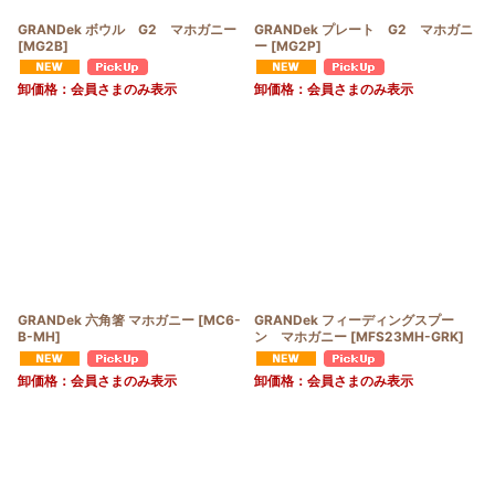
GRANDek ボウル G2 マホガニー
GRANDek プレート G2 マホガニ
[
MG2B
]
ー
[
MG2P
]
卸価格：会員さまのみ表示
卸価格：会員さまのみ表示
GRANDek 六角箸 マホガニー
[
MC6-
GRANDek フィーディングスプー
B-MH
]
ン マホガニー
[
MFS23MH-GRK
]
卸価格：会員さまのみ表示
卸価格：会員さまのみ表示