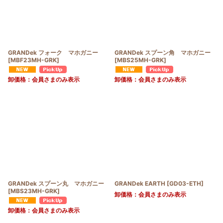
GRANDek フォーク マホガニー
GRANDek スプーン角 マホガニー
[
MBF23MH-GRK
]
[
MBS25MH-GRK
]
卸価格：会員さまのみ表示
卸価格：会員さまのみ表示
GRANDek スプーン丸 マホガニー
GRANDek EARTH
[
GD03-ETH
]
[
MBS23MH-GRK
]
卸価格：会員さまのみ表示
卸価格：会員さまのみ表示