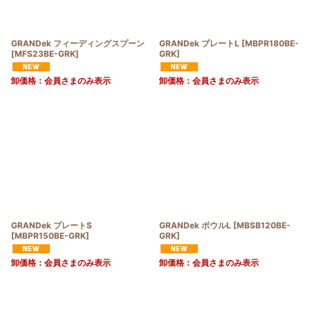
GRANDek フィーディングスプーン
GRANDek プレートL
[
MBPR180BE-
[
MFS23BE-GRK
]
GRK
]
卸価格：会員さまのみ表示
卸価格：会員さまのみ表示
GRANDek プレートS
GRANDek ボウルL
[
MBSB120BE-
[
MBPR150BE-GRK
]
GRK
]
卸価格：会員さまのみ表示
卸価格：会員さまのみ表示