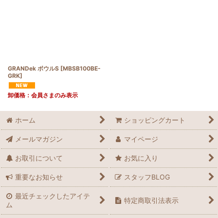
GRANDek ボウルS
[
MBSB100BE-
GRK
]
卸価格：会員さまのみ表示
ホーム
ショッピングカート
メールマガジン
マイページ
お取引について
お気に入り
重要なお知らせ
スタッフBLOG
最近チェックしたアイテ
特定商取引法表示
ム