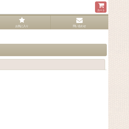
カート
お気に入り
問い合わせ
閉じる