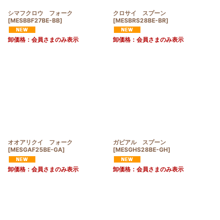
シマフクロウ フォーク
クロサイ スプーン
[
MESBBF27BE-BB
]
[
MESBRS28BE-BR
]
卸価格：会員さまのみ表示
卸価格：会員さまのみ表示
オオアリクイ フォーク
ガビアル スプーン
[
MESGAF25BE-GA
]
[
MESGHS28BE-GH
]
卸価格：会員さまのみ表示
卸価格：会員さまのみ表示