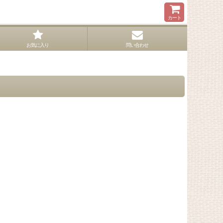
カート
お気に入り
問い合わせ