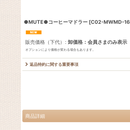
●MUTE●コーヒーマドラー
[
C02-MWMD-16
販売価格（下代）
:
卸価格：会員さまのみ表示
オプションにより価格が変わる場合もあります。
返品特約に関する重要事項
商品詳細