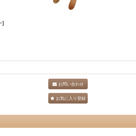
-
]
お問い合わせ
お気に入り登録