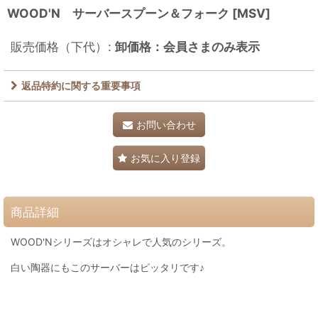
WOOD'N サーバースプーン＆フォーク
[
MSV
]
販売価格（下代）
:
卸価格：会員さまのみ表示
返品特約に関する重要事項
お問い合わせ
お気に入り登録
商品詳細
WOOD'Nシリーズはオシャレで人気のシリーズ。
白い陶器にもこのサーバーはピッタリです♪