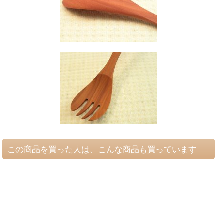
この商品を買った人は、こんな商品も買っています