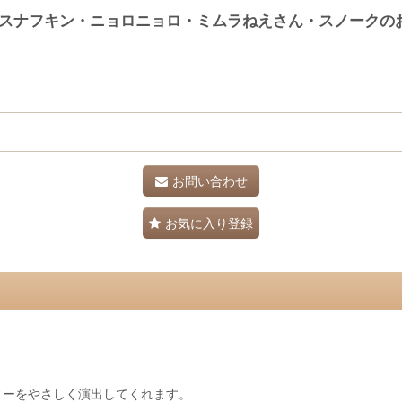
・スナフキン・ニョロニョロ・ミムラねえさん・スノークの
お問い合わせ
お気に入り登録
！
ィーをやさしく演出してくれます。