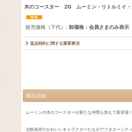
木のコースター 2G ムーミン・リトルミイ
販売価格（下代）
:
卸価格：会員さまのみ表示
返品特約に関する重要事項
商品詳細
ムーミンの木のコースターが新たな仲間も加えて新登場
北欧発祥のかわいいキャラクターたちがアフタヌーンテ