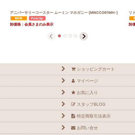
アニバーサリーコースター ムーミン マホガニー
[
MNCCO91MH-
]
リト
卸価格：会員さまのみ表示
卸
ショッピングカート
マイページ
お気に入り
スタッフBLOG
特定商取引法表示
お問い合せ