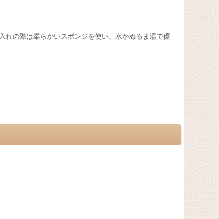
入れの際は柔らかいスポンジを使い、水かぬるま湯で優