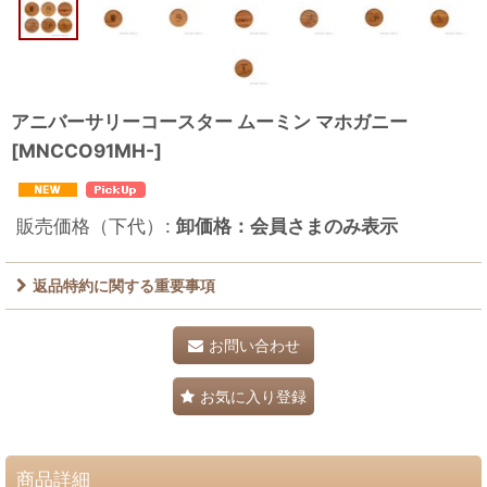
アニバーサリーコースター ムーミン マホガニー
[
MNCCO91MH-
]
販売価格（下代）
:
卸価格：会員さまのみ表示
返品特約に関する重要事項
お問い合わせ
お気に入り登録
商品詳細