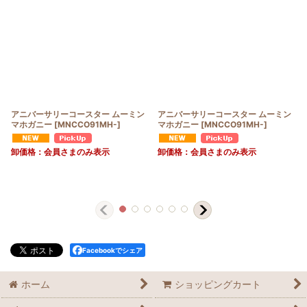
アニバーサリーコースター ムーミン
アニバーサリーコースター ムーミン
マホガニー
[
MNCCO91MH-
]
マホガニー
[
MNCCO91MH-
]
卸価格：会員さまのみ表示
卸価格：会員さまのみ表示
Facebookでシェア
ホーム
ショッピングカート