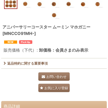
アニバーサリーコースター ムーミン マホガニー
[
MNCCO91MH-
]
販売価格（下代）
:
卸価格：会員さまのみ表示
返品特約に関する重要事項
お問い合わせ
お気に入り登録
商品詳細