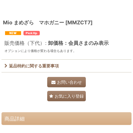
Mio まめざら マホガニー
[
MMZCT7
]
販売価格（下代）
:
卸価格：会員さまのみ表示
オプションにより価格が変わる場合もあります。
返品特約に関する重要事項
お問い合わせ
お気に入り登録
商品詳細