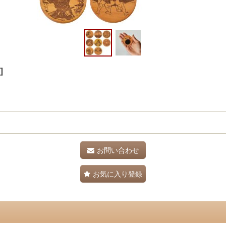
]
お問い合わせ
お気に入り登録