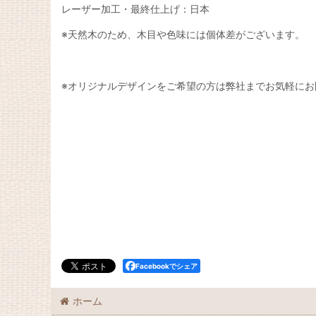
レーザー加工・最終仕上げ：日本
※天然木のため、木目や色味には個体差がございます。
※オリジナルデザインをご希望の方は弊社までお気軽にお
Facebookでシェア
ホーム