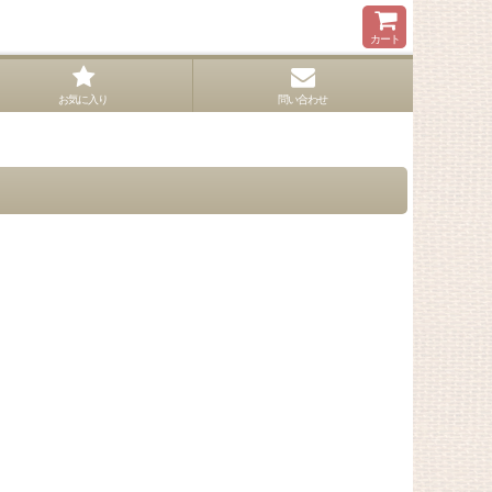
カート
お気に入り
問い合わせ