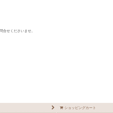
問合せくださいませ。
ショッピングカート